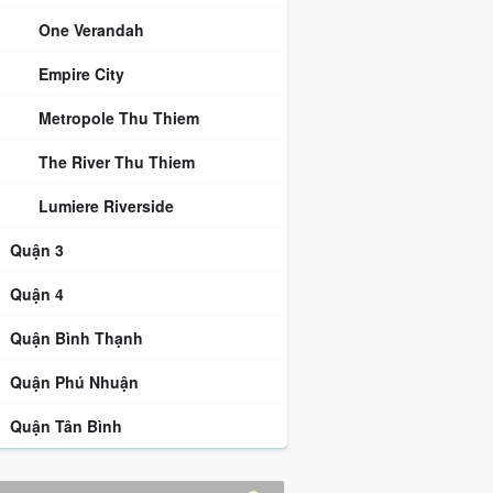
One Verandah
Empire City
Metropole Thu Thiem
The River Thu Thiem
Lumiere Riverside
Quận 3
Quận 4
Quận Bình Thạnh
Quận Phú Nhuận
Quận Tân Bình