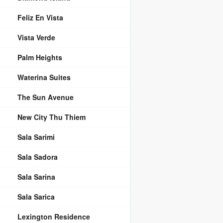
Feliz En Vista
Vista Verde
Palm Heights
Waterina Suites
The Sun Avenue
New City Thu Thiem
Sala Sarimi
Sala Sadora
Sala Sarina
Sala Sarica
Lexington Residence