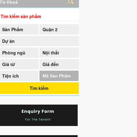
Tìm kiếm sản phẩm
Sản Phẩm
Quận 2
Dự án
Phòng ngủ
Nội thất
Giá từ
Giá đến
Tiện ích