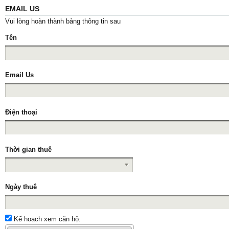
EMAIL US
Vui lòng hoàn thành bảng thông tin sau
Tên
Email Us
Điện thoại
Thời gian thuê
Ngày thuê
Kế hoạch xem căn hộ: