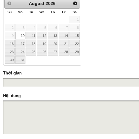
August
2026
Su
Mo
Tu
We
Th
Fr
Sa
1
2
3
4
5
6
7
8
9
10
11
12
13
14
15
16
17
18
19
20
21
22
23
24
25
26
27
28
29
30
31
Thời gian
Nội dung