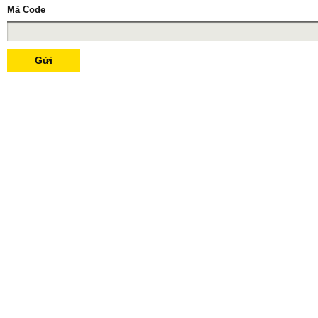
Mã Code