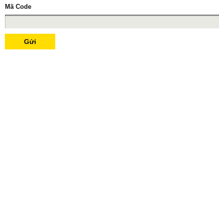
Mã Code