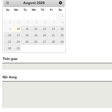
August
2026
Su
Mo
Tu
We
Th
Fr
Sa
1
2
3
4
5
6
7
8
9
10
11
12
13
14
15
16
17
18
19
20
21
22
23
24
25
26
27
28
29
30
31
Thời gian
Nội dung