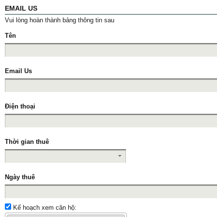
EMAIL US
Vui lòng hoàn thành bảng thông tin sau
Tên
Email Us
Điện thoại
Thời gian thuê
Ngày thuê
Kế hoạch xem căn hộ: