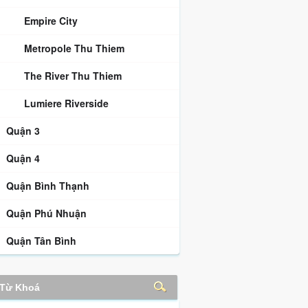
Empire City
Metropole Thu Thiem
The River Thu Thiem
Lumiere Riverside
Quận 3
Quận 4
Quận Bình Thạnh
Quận Phú Nhuận
Quận Tân Bình