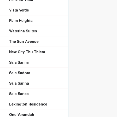
Vista Verde
Palm Heights
Waterina Suites
The Sun Avenue
New City Thu Thiem
Sala Sarimi
Sala Sadora
Sala Sarina
Sala Sarica
Lexington Residence
One Verandah