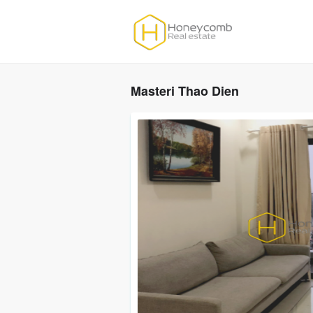
Masteri Thao Dien