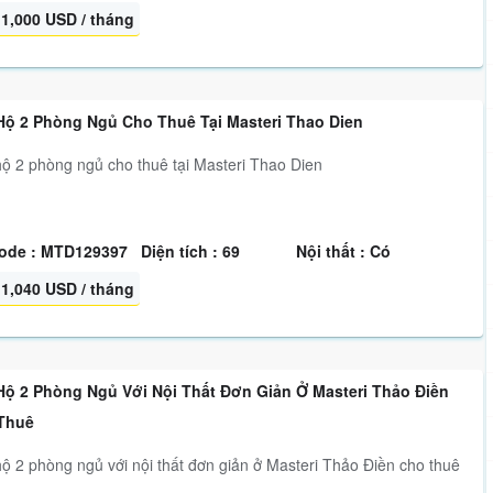
1,000 USD / tháng
Hộ 2 Phòng Ngủ Cho Thuê Tại Masteri Thao Dien
ộ 2 phòng ngủ cho thuê tại Masteri Thao Dien
ode : MTD129397
Diện tích : 69
Nội thất : Có
1,040 USD / tháng
Hộ 2 Phòng Ngủ Với Nội Thất Đơn Giản Ở Masteri Thảo Điền
Thuê
ộ 2 phòng ngủ với nội thất đơn giản ở Masteri Thảo Điền cho thuê