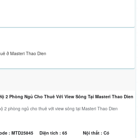
thuê ở Masteri Thao Dien
Hộ 2 Phòng Ngủ Cho Thuê Với View Sông Tại Masteri Thao Dien
ộ 2 phòng ngủ cho thuê với view sông tại Masteri Thao Dien
ode : MTD25845
Diện tích : 65
Nội thất : Có