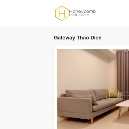
Gateway Thao Dien