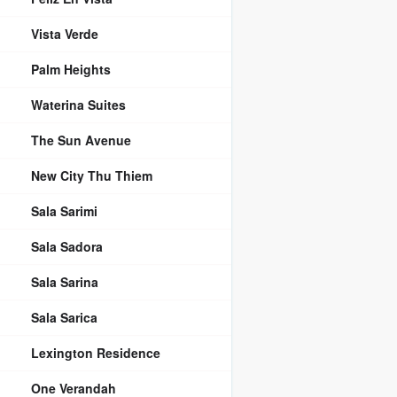
Vista Verde
Palm Heights
Waterina Suites
The Sun Avenue
New City Thu Thiem
Sala Sarimi
Sala Sadora
Sala Sarina
Sala Sarica
Lexington Residence
One Verandah