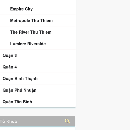
Empire City
Metropole Thu Thiem
The River Thu Thiem
Lumiere Riverside
Quận 3
Quận 4
Quận Bình Thạnh
Quận Phú Nhuận
Quận Tân Bình