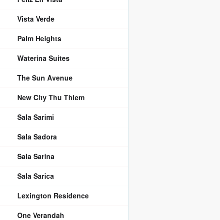
Vista Verde
Palm Heights
Waterina Suites
The Sun Avenue
New City Thu Thiem
Sala Sarimi
Sala Sadora
Sala Sarina
Sala Sarica
Lexington Residence
One Verandah