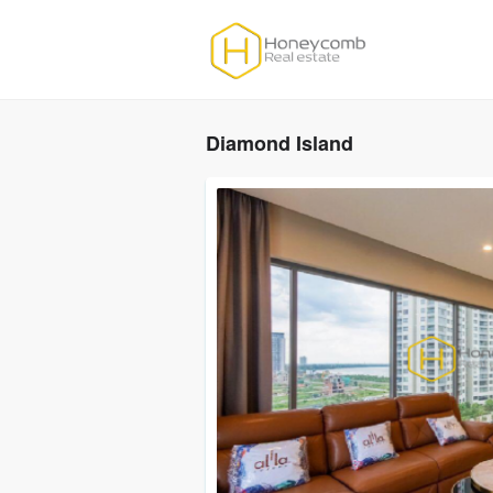
Diamond Island