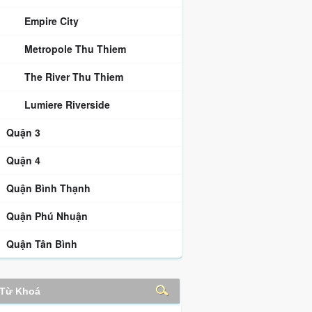
Empire City
Metropole Thu Thiem
The River Thu Thiem
Lumiere Riverside
Quận 3
Quận 4
Quận Bình Thạnh
Quận Phú Nhuận
Quận Tân Bình