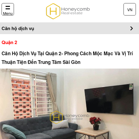
VN
Menu
Căn hộ dịch vụ
Quận 2
Căn Hộ Dịch Vụ Tại Quận 2- Phong Cách Mộc Mạc Và Vị Trí
Thuận Tiện Đến Trung Tâm Sài Gòn