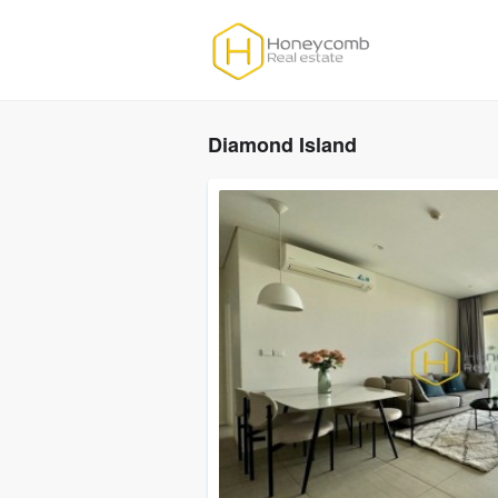
Diamond Island