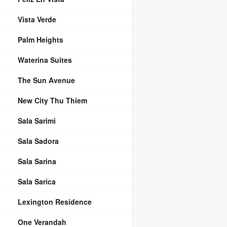
Vista Verde
Palm Heights
Waterina Suites
The Sun Avenue
New City Thu Thiem
Sala Sarimi
Sala Sadora
Sala Sarina
Sala Sarica
Lexington Residence
One Verandah