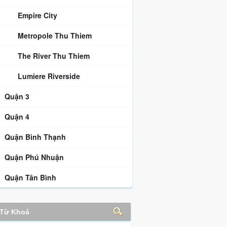
Empire City
Metropole Thu Thiem
The River Thu Thiem
Lumiere Riverside
Quận 3
Quận 4
Quận Bình Thạnh
Quận Phú Nhuận
Quận Tân Bình