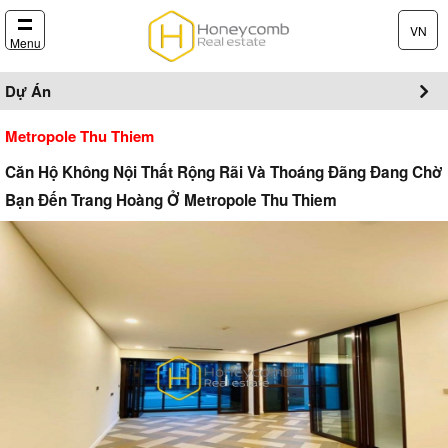
VN
Menu
Dự Án
Metropole Thu Thiem
Căn Hộ Không Nội Thất Rộng Rãi Và Thoáng Đãng Đang Chờ
Bạn Đến Trang Hoàng Ở Metropole Thu Thiem