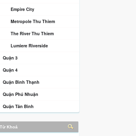
Empire City
Metropole Thu Thiem
The River Thu Thiem
Lumiere Riverside
Quận 3
Quận 4
Quận Bình Thạnh
Quận Phú Nhuận
Quận Tân Bình