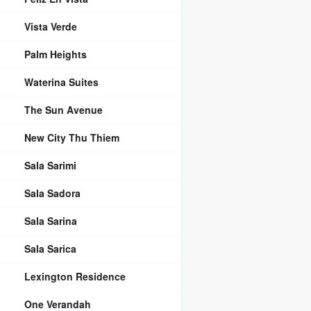
Vista Verde
Palm Heights
Waterina Suites
The Sun Avenue
New City Thu Thiem
Sala Sarimi
Sala Sadora
Sala Sarina
Sala Sarica
Lexington Residence
One Verandah