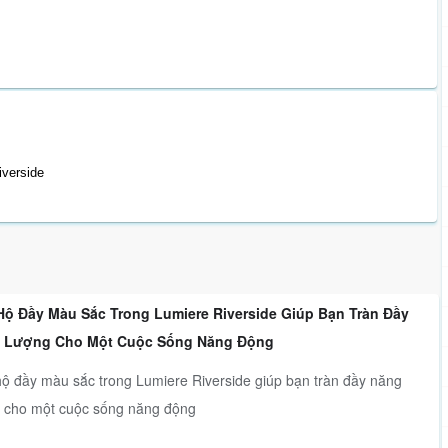
iverside
Hộ Đầy Màu Sắc Trong Lumiere Riverside Giúp Bạn Tràn Đầy
 Lượng Cho Một Cuộc Sống Năng Động
ộ đầy màu sắc trong Lumiere Riverside giúp bạn tràn đầy năng
 cho một cuộc sống năng động