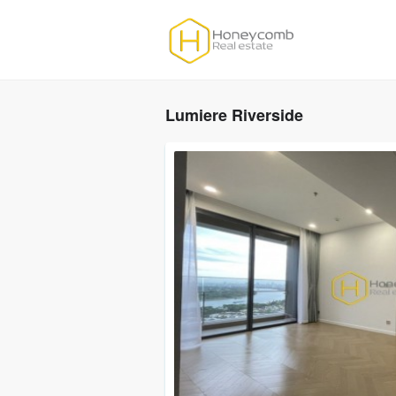
Lumiere Riverside