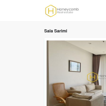
Sala Sarimi