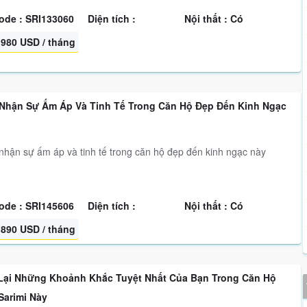
ode : SRI133060
Diện tích :
Nội thất : Có
980 USD / tháng
Nhận Sự Ấm Áp Và Tinh Tế Trong Căn Hộ Đẹp Đến Kinh Ngạc
hận sự ấm áp và tinh tế trong căn hộ đẹp đến kinh ngạc này
ode : SRI145606
Diện tích :
Nội thất : Có
890 USD / tháng
Lại Những Khoảnh Khắc Tuyệt Nhất Của Bạn Trong Căn Hộ
Sarimi Này