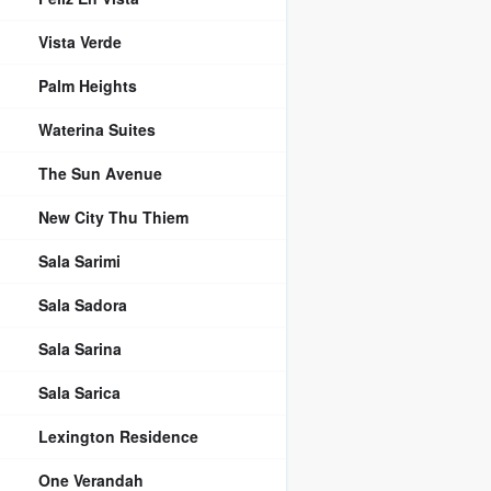
Vista Verde
Palm Heights
Waterina Suites
The Sun Avenue
New City Thu Thiem
Sala Sarimi
Sala Sadora
Sala Sarina
Sala Sarica
Lexington Residence
One Verandah