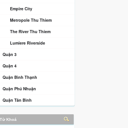
Empire City
Metropole Thu Thiem
The River Thu Thiem
Lumiere Riverside
Quận 3
Quận 4
Quận Bình Thạnh
Quận Phú Nhuận
Quận Tân Bình