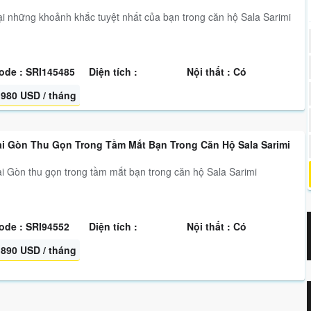
ại những khoảnh khắc tuyệt nhất của bạn trong căn hộ Sala Sarimi
ode : SRI145485
Diện tích :
Nội thất : Có
980 USD / tháng
ài Gòn Thu Gọn Trong Tầm Mắt Bạn Trong Căn Hộ Sala Sarimi
i Gòn thu gọn trong tầm mắt bạn trong căn hộ Sala Sarimi
ode : SRI94552
Diện tích :
Nội thất : Có
890 USD / tháng