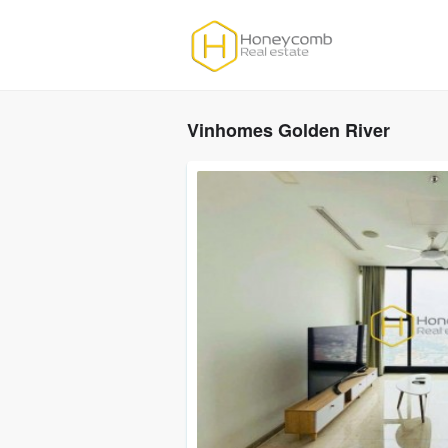
Vinhomes Golden River