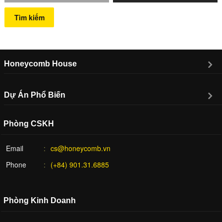
Tìm kiếm
Honeycomb House
Dự Án Phổ Biến
Phòng CSKH
Email
cs@honeycomb.vn
Phone
(+84) 901.31.6885
Phòng Kinh Doanh