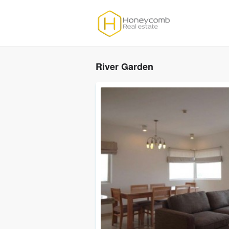
River Garden