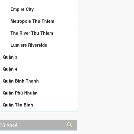
Empire City
Metropole Thu Thiem
The River Thu Thiem
Lumiere Riverside
Quận 3
Quận 4
Quận Bình Thạnh
Quận Phú Nhuận
Quận Tân Bình