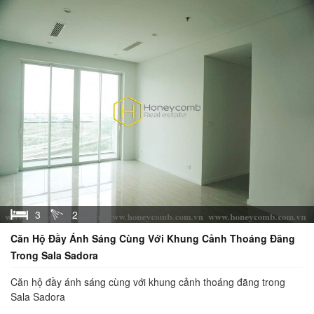
3
2
Căn Hộ Đầy Ánh Sáng Cùng Với Khung Cảnh Thoáng Đãng
Trong Sala Sadora
Căn hộ đầy ánh sáng cùng với khung cảnh thoáng đãng trong
Sala Sadora