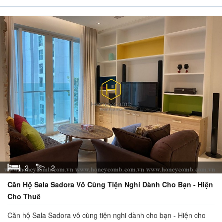
2
2
Căn Hộ Sala Sadora Vô Cùng Tiện Nghi Dành Cho Bạn - Hiện
Cho Thuê
Căn hộ Sala Sadora vô cùng tiện nghi dành cho bạn - Hiện cho