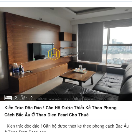
2
2
Kiến Trúc Độc Đáo ! Căn Hộ Được Thiết Kế Theo Phong
Cách Bắc Âu Ở Thao Dien Pearl Cho Thuê
Kiến trúc độc đáo ! Căn hộ được thiết kế theo phong cách Bắc Âu