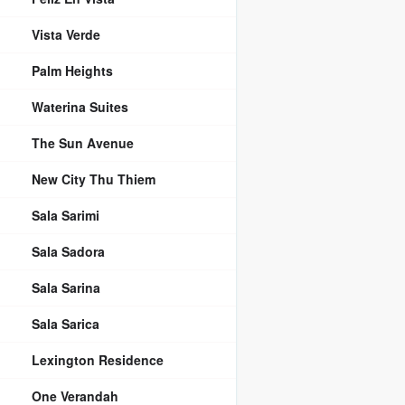
Vista Verde
Palm Heights
Waterina Suites
The Sun Avenue
New City Thu Thiem
Sala Sarimi
Sala Sadora
Sala Sarina
Sala Sarica
Lexington Residence
One Verandah