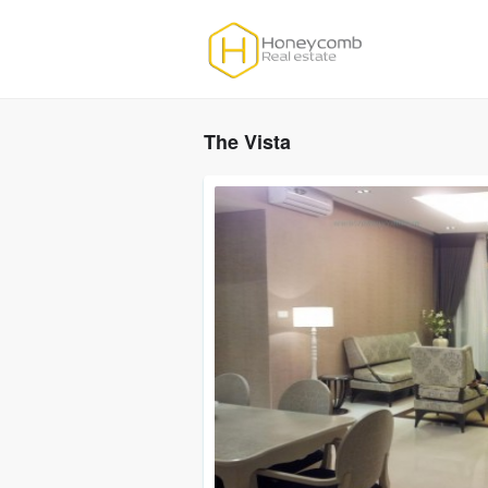
The Vista