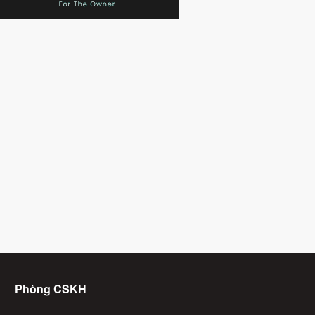
Phòng CSKH