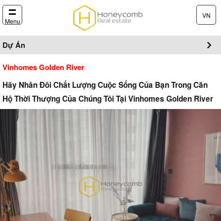
VN
Menu
Dự Án
Vinhomes Golden River
Hãy Nhân Đôi Chất Lượng Cuộc Sống Của Bạn Trong Căn
Hộ Thời Thượng Của Chúng Tôi Tại Vinhomes Golden River