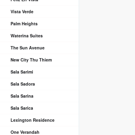
Vista Verde
Palm Heights
Waterina Suites
The Sun Avenue
New City Thu Thiem
Sala Sarimi
Sala Sadora
Sala Sarina
Sala Sarica
Lexington Residence
One Verandah