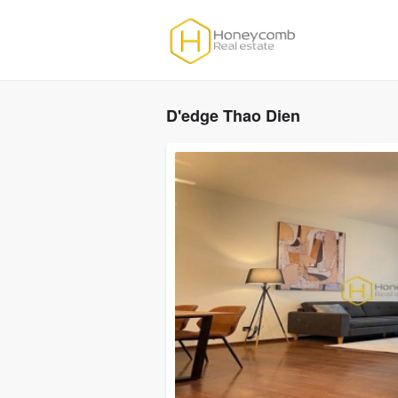
D'edge Thao Dien