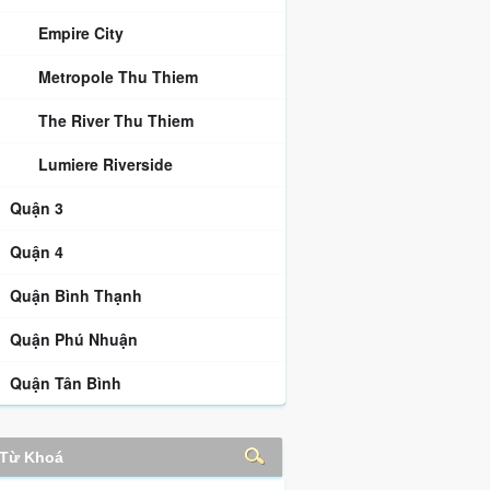
Empire City
Metropole Thu Thiem
The River Thu Thiem
Lumiere Riverside
Quận 3
Quận 4
Quận Bình Thạnh
Quận Phú Nhuận
Quận Tân Bình