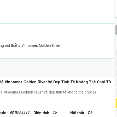
ng nội thất ở Vinhomes Golden River
Hộ Vinhomes Golden River Vẻ Đẹp Tinh Tế Không Thể Chối Từ
ộ Vinhomes Golden River vẻ đẹp tinh tế không thể chối từ
ode : VGR284417
Diện tích : 72
Nội thất : Có