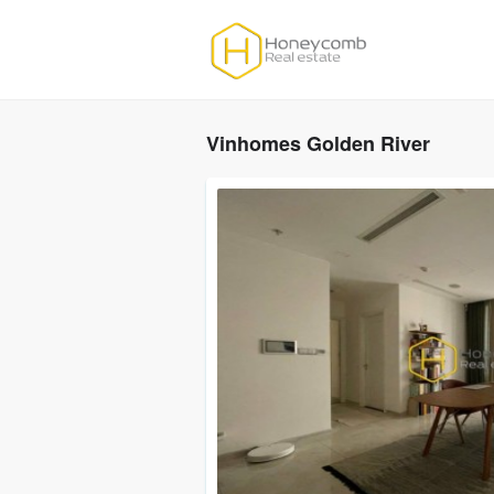
Vinhomes Golden River