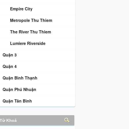
Empire City
Metropole Thu Thiem
The River Thu Thiem
Lumiere Riverside
Quận 3
Quận 4
Quận Bình Thạnh
Quận Phú Nhuận
Quận Tân Bình