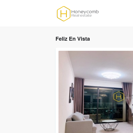
Feliz En Vista