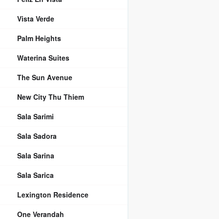
Vista Verde
Palm Heights
Waterina Suites
The Sun Avenue
New City Thu Thiem
Sala Sarimi
Sala Sadora
Sala Sarina
Sala Sarica
Lexington Residence
One Verandah