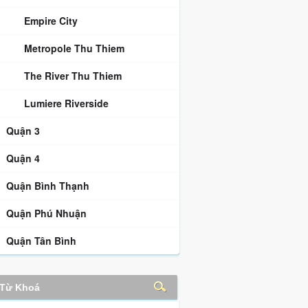
Empire City
Metropole Thu Thiem
The River Thu Thiem
Lumiere Riverside
Quận 3
Quận 4
Quận Bình Thạnh
Quận Phú Nhuận
Quận Tân Bình