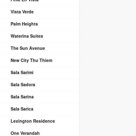
Vista Verde
Palm Heights
Waterina Suites
The Sun Avenue
New City Thu Thiem
Sala Sarimi
Sala Sadora
Sala Sarina
Sala Sarica
Lexington Residence
One Verandah