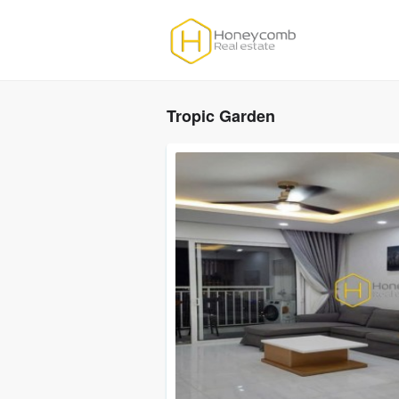
Tropic Garden