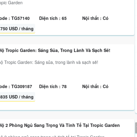
ropic Garden
ode : TG57140
Diện tích : 65
Nội thất : Có
750 USD / tháng
Hộ Tropic Garden: Sáng Sủa, Trong Lành Và Sạch Sẽ!
ộ Tropic Garden: Sáng sủa, trong lành và sạch sẽ!
ode : TG309187
Diện tích : 78
Nội thất : Có
835 USD / tháng
Hộ 2 Phòng Ngủ Sang Trọng Và Tinh Tế Tại Tropic Garden