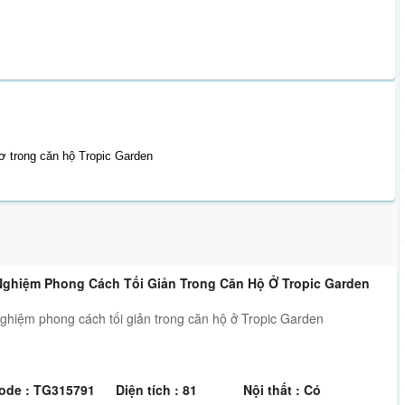
ơ trong căn hộ Tropic Garden
 Nghiệm Phong Cách Tối Giản Trong Căn Hộ Ở Tropic Garden
nghiệm phong cách tối giản trong căn hộ ở Tropic Garden
ode : TG315791
Diện tích : 81
Nội thất : Có