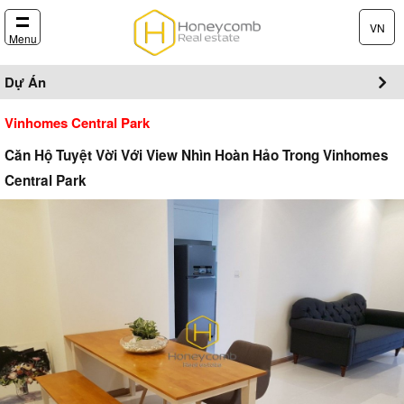
VN
Menu
Dự Án
Vinhomes Central Park
Căn Hộ Tuyệt Vời Với View Nhìn Hoàn Hảo Trong Vinhomes
Central Park