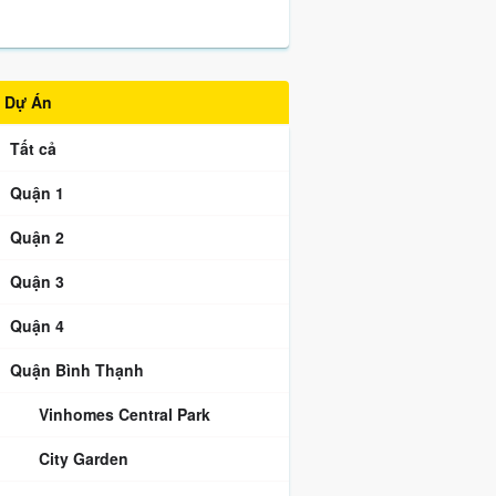
Dự Án
Tất cả
Quận 1
Quận 2
Quận 3
Quận 4
Quận Bình Thạnh
Vinhomes Central Park
City Garden