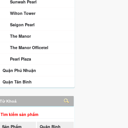
Sunwah Pearl
Wilton Tower
Saigon Pearl
The Manor
The Manor Officetel
Pearl Plaza
Quận Phú Nhuận
Quận Tân Bình
Tìm kiếm sản phẩm
Sản Phẩm
Quận Bình