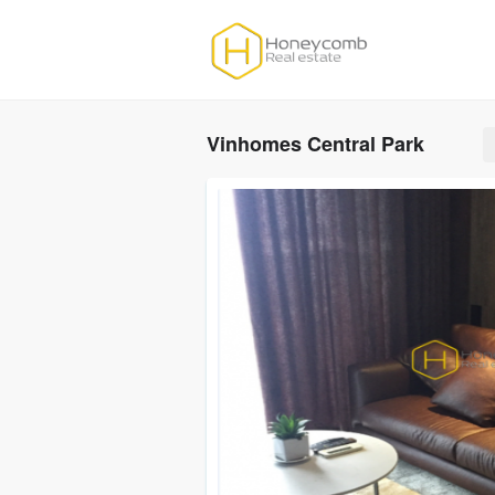
Vinhomes Central Park